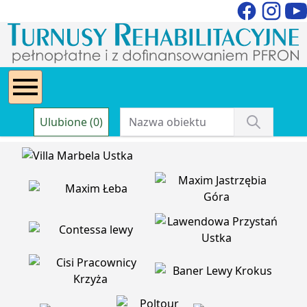
Ulubione (0)