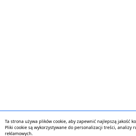
Ta strona używa plików cookie, aby zapewnić najlepszą jakość kor
Pliki cookie są wykorzystywane do personalizacji treści, analizy 
reklamowych.