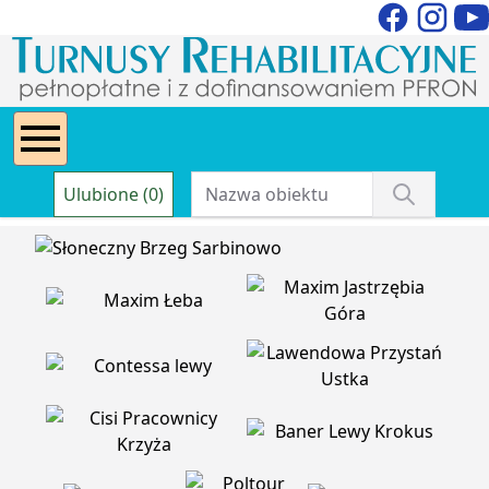
Ulubione (0)