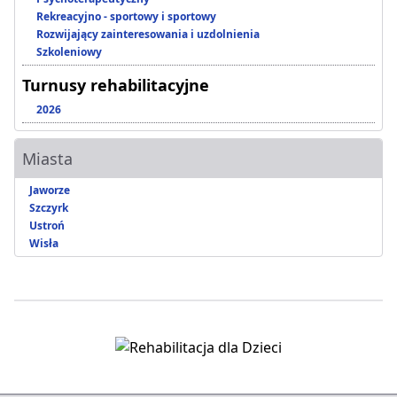
Rekreacyjno - sportowy i sportowy
Rozwijający zainteresowania i uzdolnienia
Szkoleniowy
Turnusy rehabilitacyjne
2026
Miasta
Jaworze
Szczyrk
Ustroń
Wisła