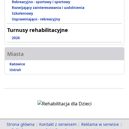
Rekreacyjno - sportowy i sportowy
Rozwijający zainteresowania i uzdolnienia
Szkoleniowy
Usprawniająco - rekreacyjny
Turnusy rehabilitacyjne
2026
Miasta
Katowice
Ustroń
Strona główna
|
Kontakt z serwisem
|
Reklama w serwisie
|