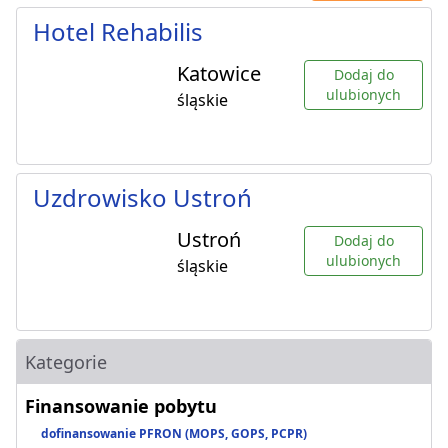
Hotel Rehabilis
Katowice
Dodaj do
ulubionych
śląskie
Uzdrowisko Ustroń
Ustroń
Dodaj do
ulubionych
śląskie
Kategorie
Finansowanie pobytu
dofinansowanie PFRON (MOPS, GOPS, PCPR)