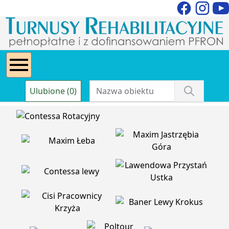
Ulubione (0)