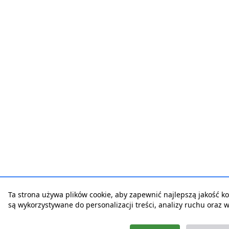
Ta strona używa plików cookie, aby zapewnić najlepszą jakość korz
są wykorzystywane do personalizacji treści, analizy ruchu oraz 