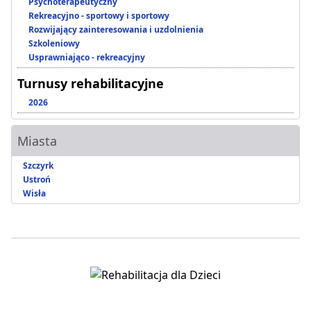
Psychoterapeutyczny
Rekreacyjno - sportowy i sportowy
Rozwijający zainteresowania i uzdolnienia
Szkoleniowy
Usprawniająco - rekreacyjny
Turnusy rehabilitacyjne
2026
Miasta
Szczyrk
Ustroń
Wisła