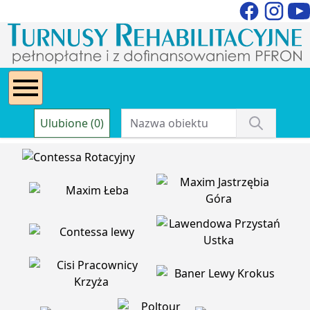
Ulubione (0)