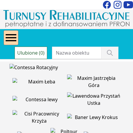
Ulubione (0)