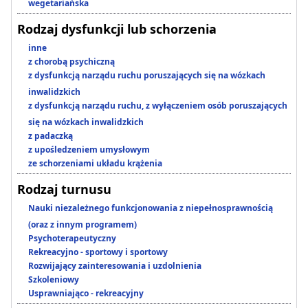
wegetariańska
Rodzaj dysfunkcji lub schorzenia
inne
z chorobą psychiczną
z dysfunkcją narządu ruchu poruszających się na wózkach
inwalidzkich
z dysfunkcją narządu ruchu, z wyłączeniem osób poruszających
się na wózkach inwalidzkich
z padaczką
z upośledzeniem umysłowym
ze schorzeniami układu krążenia
Rodzaj turnusu
Nauki niezależnego funkcjonowania z niepełnosprawnością
(oraz z innym programem)
Psychoterapeutyczny
Rekreacyjno - sportowy i sportowy
Rozwijający zainteresowania i uzdolnienia
Szkoleniowy
Usprawniająco - rekreacyjny