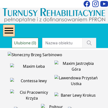
Ulubione (0)