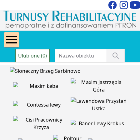
Ulubione (0)