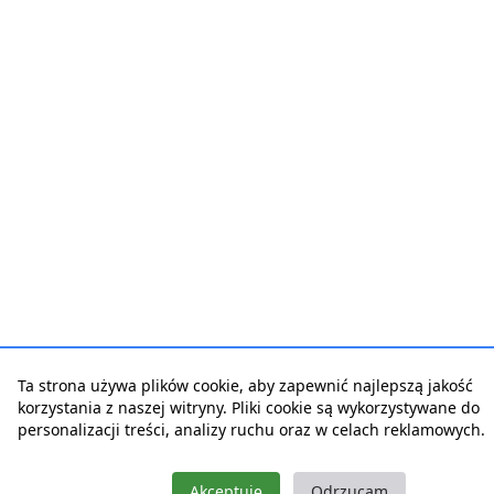
Ta strona używa plików cookie, aby zapewnić najlepszą jakość
korzystania z naszej witryny. Pliki cookie są wykorzystywane do
personalizacji treści, analizy ruchu oraz w celach reklamowych.
Akceptuję
Odrzucam