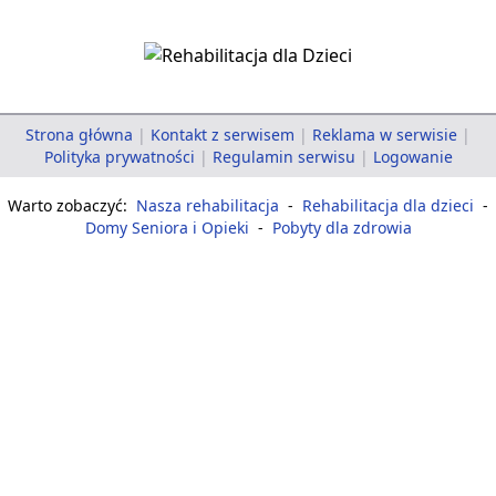
Strona główna
|
Kontakt z serwisem
|
Reklama w serwisie
|
Polityka prywatności
|
Regulamin serwisu
|
Logowanie
Warto zobaczyć:
Nasza rehabilitacja
-
Rehabilitacja dla dzieci
-
Domy Seniora i Opieki
-
Pobyty dla zdrowia