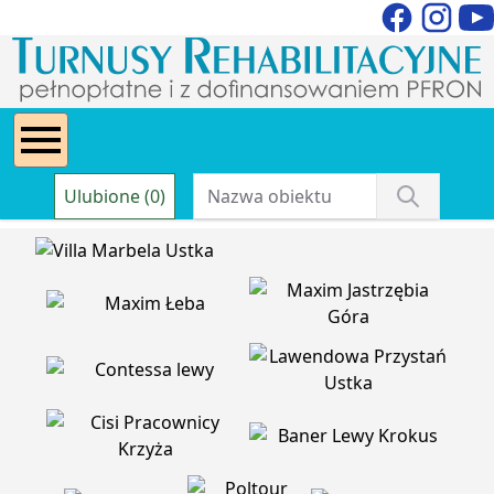
Ulubione (0)