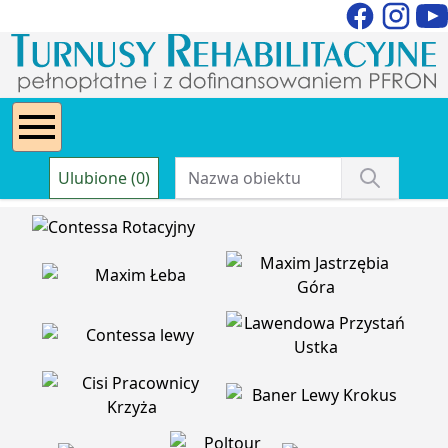
Ulubione (0)