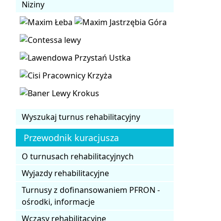
Niziny
Wyszukaj turnus rehabilitacyjny
Przewodnik kuracjusza
O turnusach rehabilitacyjnych
Wyjazdy rehabilitacyjne
Turnusy z dofinansowaniem PFRON -
ośrodki, informacje
Wczasy rehabilitacyjne