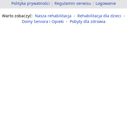
Polityka prywatności
|
Regulamin serwisu
|
Logowanie
Warto zobaczyć:
Nasza rehabilitacja
-
Rehabilitacja dla dzieci
-
Domy Seniora i Opieki
-
Pobyty dla zdrowia