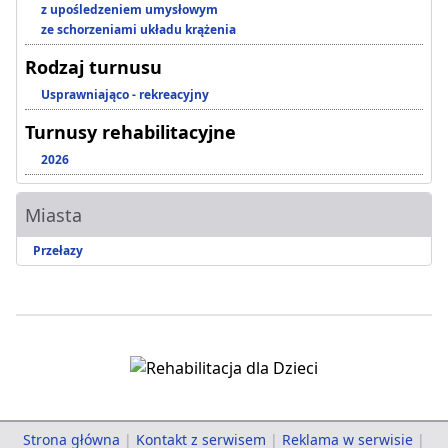
z upośledzeniem umysłowym
ze schorzeniami układu krążenia
Rodzaj turnusu
Usprawniająco - rekreacyjny
Turnusy rehabilitacyjne
2026
Miasta
Przełazy
Strona główna
|
Kontakt z serwisem
|
Reklama w serwisie
|