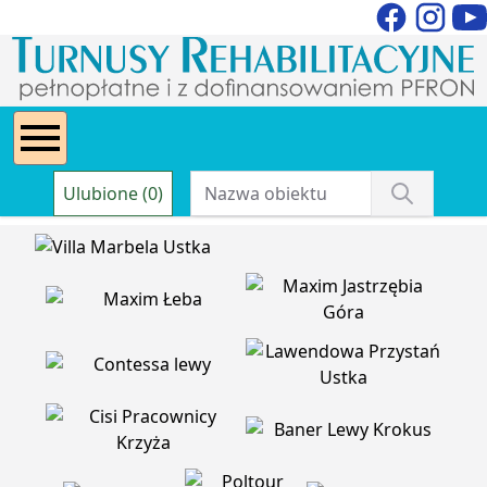
Ulubione (0)