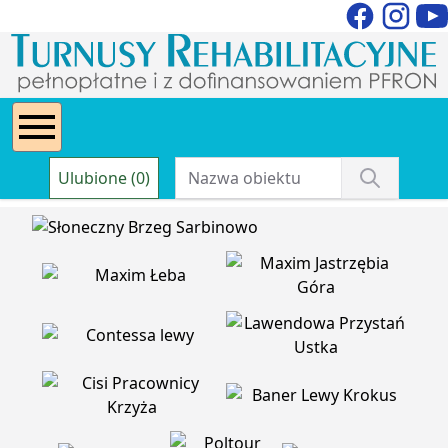
Ulubione (0)