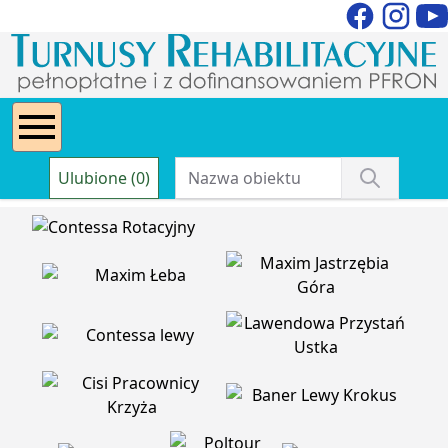
Ulubione (0)