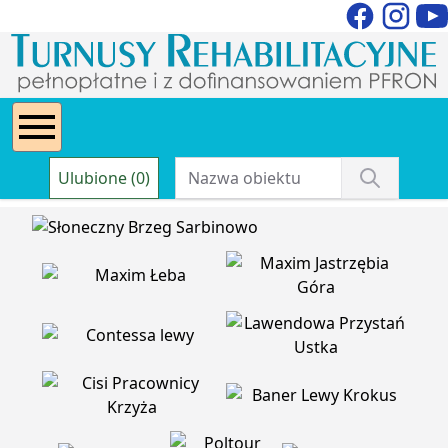
Ulubione (0)