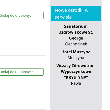
Nowe ośrodki w
Dodaj do ulubionych
serwisie
Sanatorium
Uzdrowiskowe St.
George
Ciechocinek
Hotel Muszyna
Muszyna
Wczasy Zdrowotno -
Wypoczynkowe
Dodaj do ulubionych
”KRYSTYNA”
Rewa