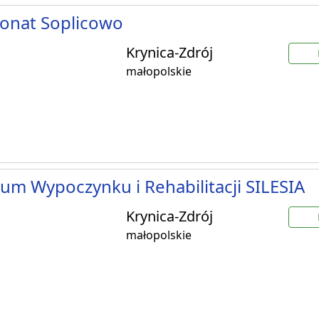
onat Soplicowo
Krynica-Zdrój
małopolskie
um Wypoczynku i Rehabilitacji SILESIA
Krynica-Zdrój
małopolskie