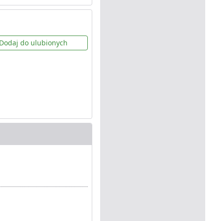
Dodaj do ulubionych