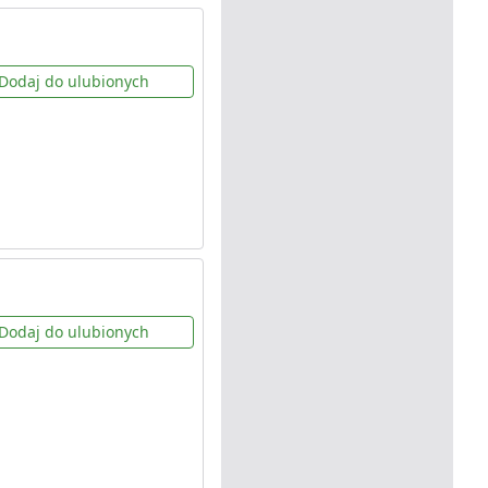
Dodaj do ulubionych
Dodaj do ulubionych