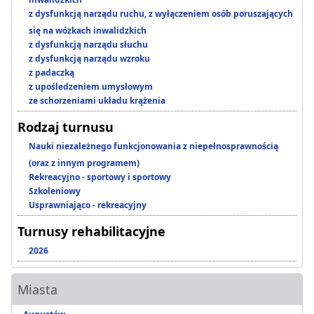
z dysfunkcją narządu ruchu, z wyłączeniem osób poruszających
się na wózkach inwalidzkich
z dysfunkcją narządu słuchu
z dysfunkcją narządu wzroku
z padaczką
z upośledzeniem umysłowym
ze schorzeniami układu krążenia
Rodzaj turnusu
Nauki niezależnego funkcjonowania z niepełnosprawnością
(oraz z innym programem)
Rekreacyjno - sportowy i sportowy
Szkoleniowy
Usprawniająco - rekreacyjny
Turnusy rehabilitacyjne
2026
Miasta