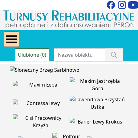
Ulubione (0)