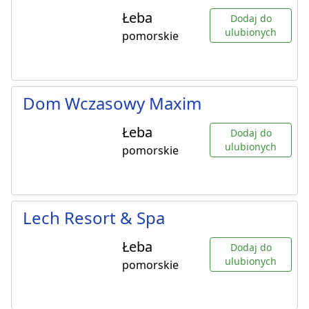
Łeba
Dodaj do
ulubionych
pomorskie
Dom Wczasowy Maxim
Łeba
Dodaj do
ulubionych
pomorskie
Lech Resort & Spa
Łeba
Dodaj do
ulubionych
pomorskie