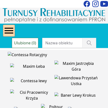
Ulubione (0)