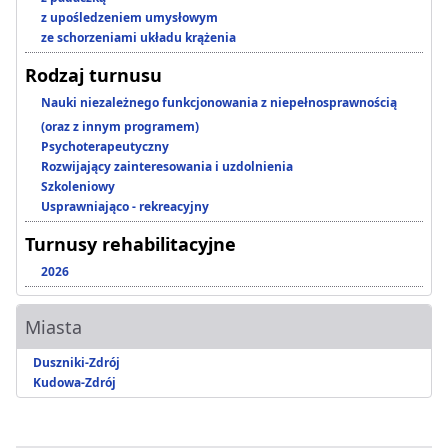
z upośledzeniem umysłowym
ze schorzeniami układu krążenia
Rodzaj turnusu
Nauki niezależnego funkcjonowania z niepełnosprawnością
(oraz z innym programem)
Psychoterapeutyczny
Rozwijający zainteresowania i uzdolnienia
Szkoleniowy
Usprawniająco - rekreacyjny
Turnusy rehabilitacyjne
2026
Miasta
Duszniki-Zdrój
Kudowa-Zdrój