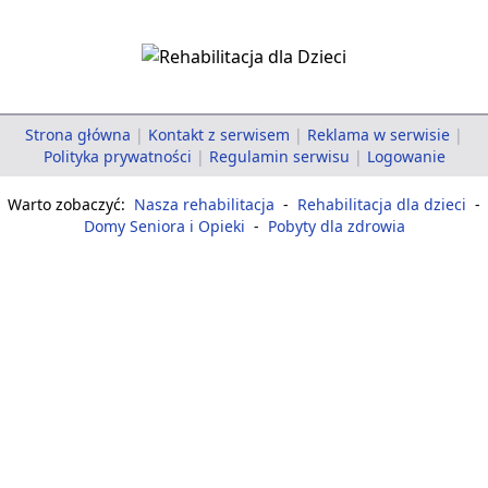
Strona główna
|
Kontakt z serwisem
|
Reklama w serwisie
|
Polityka prywatności
|
Regulamin serwisu
|
Logowanie
Warto zobaczyć:
Nasza rehabilitacja
-
Rehabilitacja dla dzieci
-
Domy Seniora i Opieki
-
Pobyty dla zdrowia