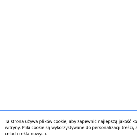
Ta strona używa plików cookie, aby zapewnić najlepszą jakość ko
witryny. Pliki cookie są wykorzystywane do personalizacji treści,
celach reklamowych.