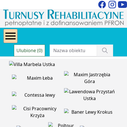
Ulubione (0)