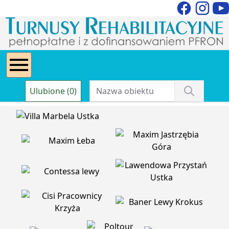
Ulubione (0)