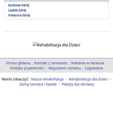
Kudowa-Zdrój
Lądek-Zdrój
Polanica-Zdrój
Strona główna
|
Kontakt z serwisem
|
Reklama w serwisie
|
Polityka prywatności
|
Regulamin serwisu
|
Logowanie
Warto zobaczyć:
Nasza rehabilitacja
-
Rehabilitacja dla dzieci
-
Domy Seniora i Opieki
-
Pobyty dla zdrowia