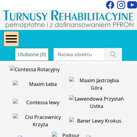
Ulubione (0)