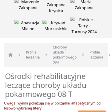
Choroby
Profile
układu
Profile
leczenia
pokarmowego
leczenia
Strona główna
08-T
Ośrodki rehabilitacyjne
leczące choroby układu
pokarmowego 08 T
Uwaga: wyniki pokazują się w porządku alfabetycznym od
losowo wybranej litery