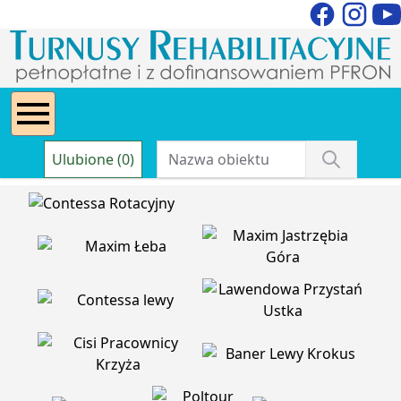
Ulubione (0)