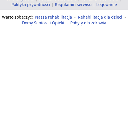
Polityka prywatności
|
Regulamin serwisu
|
Logowanie
Warto zobaczyć:
Nasza rehabilitacja
-
Rehabilitacja dla dzieci
-
Domy Seniora i Opieki
-
Pobyty dla zdrowia