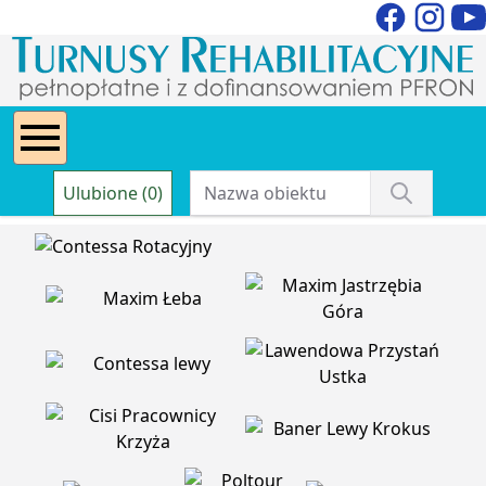
Ulubione (0)