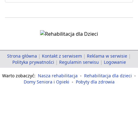
Strona główna
|
Kontakt z serwisem
|
Reklama w serwisie
|
Polityka prywatności
|
Regulamin serwisu
|
Logowanie
Warto zobaczyć:
Nasza rehabilitacja
-
Rehabilitacja dla dzieci
-
Domy Seniora i Opieki
-
Pobyty dla zdrowia