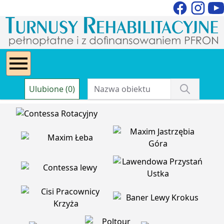
Ulubione (0)