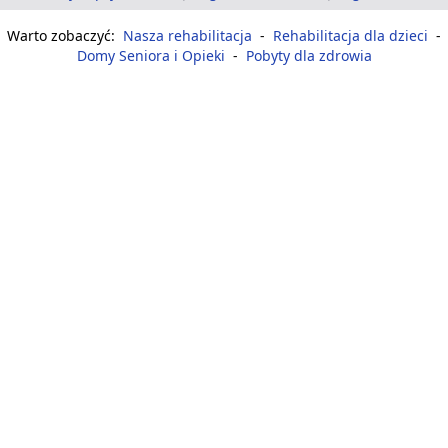
Warto zobaczyć:
Nasza rehabilitacja
-
Rehabilitacja dla dzieci
-
Domy Seniora i Opieki
-
Pobyty dla zdrowia