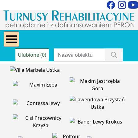
Ulubione (0)