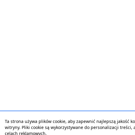
Ta strona używa plików cookie, aby zapewnić najlepszą jakość ko
witryny. Pliki cookie są wykorzystywane do personalizacji treści,
celach reklamowych.