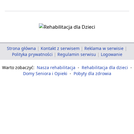
Strona główna
|
Kontakt z serwisem
|
Reklama w serwisie
|
Polityka prywatności
|
Regulamin serwisu
|
Logowanie
Warto zobaczyć:
Nasza rehabilitacja
-
Rehabilitacja dla dzieci
-
Domy Seniora i Opieki
-
Pobyty dla zdrowia