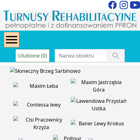
Ulubione (0)