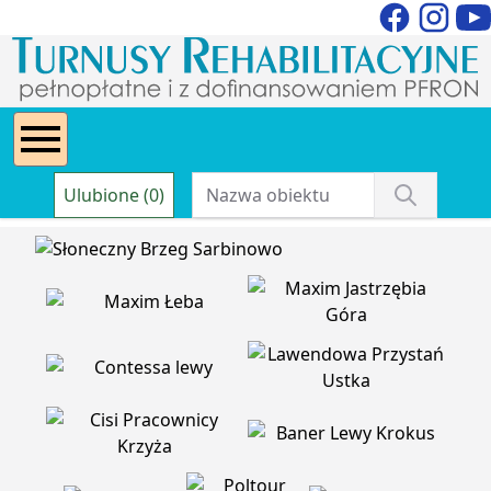
Ulubione (0)