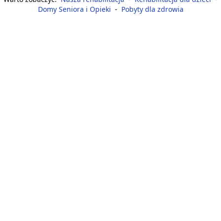
Domy Seniora i Opieki
-
Pobyty dla zdrowia