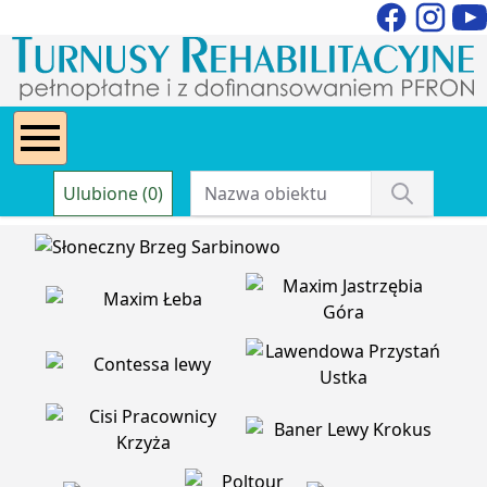
Ulubione (0)