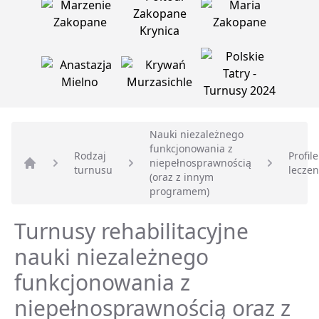
Nauki niezależnego
funkcjonowania z
Rodzaj
Profile
niepełnosprawnością
turnusu
leczen
Strona główna
(oraz z innym
programem)
Turnusy rehabilitacyjne
nauki niezależnego
funkcjonowania z
niepełnosprawnością oraz z