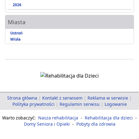
2026
Miasta
Ustroń
Wisła
Strona główna
|
Kontakt z serwisem
|
Reklama w serwisie
|
Polityka prywatności
|
Regulamin serwisu
|
Logowanie
Warto zobaczyć:
Nasza rehabilitacja
-
Rehabilitacja dla dzieci
-
Domy Seniora i Opieki
-
Pobyty dla zdrowia