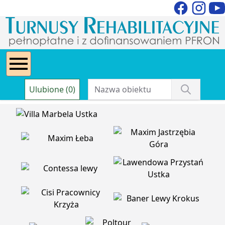
Ulubione (0)