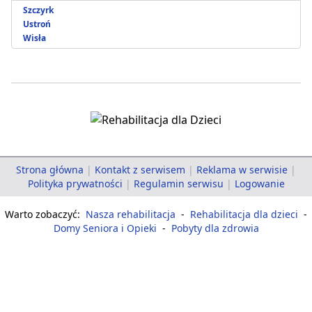
Szczyrk
Ustroń
Wisła
Strona główna
|
Kontakt z serwisem
|
Reklama w serwisie
|
Polityka prywatności
|
Regulamin serwisu
|
Logowanie
Warto zobaczyć:
Nasza rehabilitacja
-
Rehabilitacja dla dzieci
-
Domy Seniora i Opieki
-
Pobyty dla zdrowia