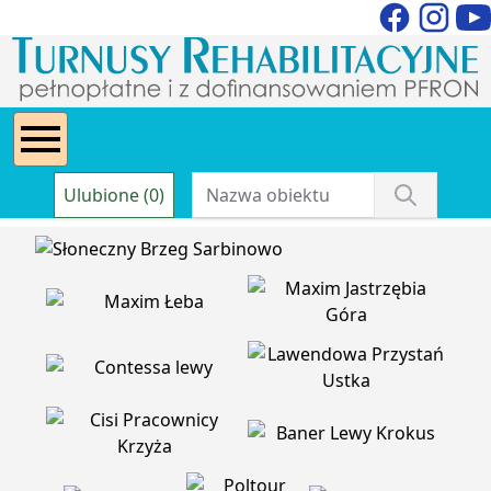
Ulubione (0)