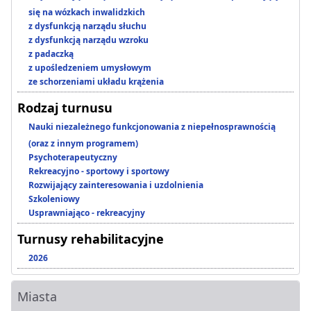
się na wózkach inwalidzkich
z dysfunkcją narządu słuchu
z dysfunkcją narządu wzroku
z padaczką
z upośledzeniem umysłowym
ze schorzeniami układu krążenia
Rodzaj turnusu
Nauki niezależnego funkcjonowania z niepełnosprawnością
(oraz z innym programem)
Psychoterapeutyczny
Rekreacyjno - sportowy i sportowy
Rozwijający zainteresowania i uzdolnienia
Szkoleniowy
Usprawniająco - rekreacyjny
Turnusy rehabilitacyjne
2026
Miasta