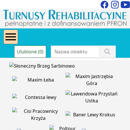
Ulubione (0)