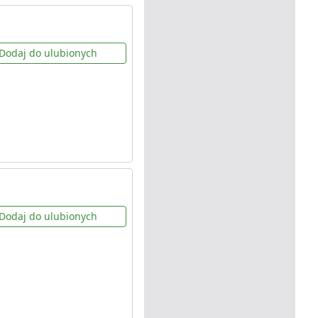
Dodaj do ulubionych
Dodaj do ulubionych