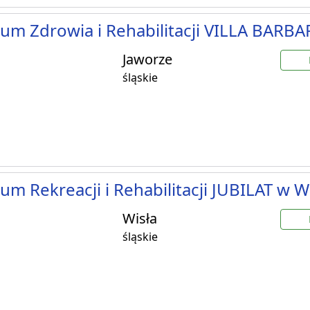
um Zdrowia i Rehabilitacji VILLA BARBA
Jaworze
śląskie
um Rekreacji i Rehabilitacji JUBILAT w W
Wisła
śląskie