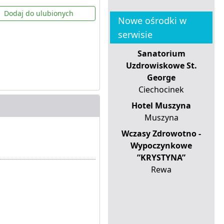
Dodaj do ulubionych
Nowe ośrodki w
serwisie
Sanatorium
Uzdrowiskowe St.
George
Ciechocinek
Hotel Muszyna
Muszyna
Wczasy Zdrowotno -
Wypoczynkowe
”KRYSTYNA”
Rewa