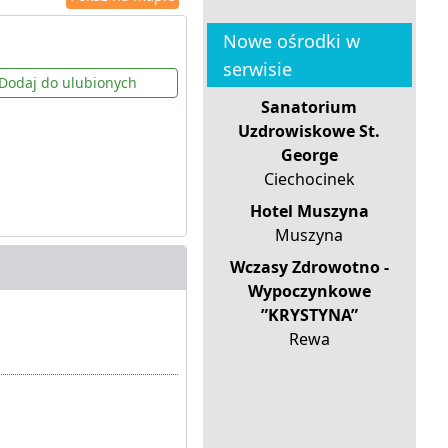
Nowe ośrodki w
serwisie
Dodaj do ulubionych
Sanatorium
Uzdrowiskowe St.
George
Ciechocinek
Hotel Muszyna
Muszyna
Wczasy Zdrowotno -
Wypoczynkowe
”KRYSTYNA”
Rewa