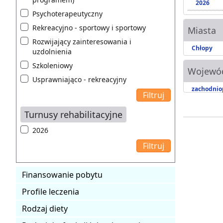
2026
Psychoterapeutyczny
Rekreacyjno - sportowy i sportowy
Miasta
Rozwijający zainteresowania i
Chłopy
uzdolnienia
Szkoleniowy
Wojewó
Usprawniająco - rekreacyjny
zachodnio
Turnusy rehabilitacyjne
2026
Finansowanie pobytu
Profile leczenia
Rodzaj diety