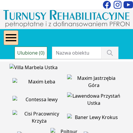
Ulubione (0)