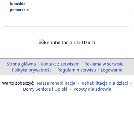
lubuskie
pomorskie
Strona główna
|
Kontakt z serwisem
|
Reklama w serwisie
|
Polityka prywatności
|
Regulamin serwisu
|
Logowanie
Warto zobaczyć:
Nasza rehabilitacja
-
Rehabilitacja dla dzieci
-
Domy Seniora i Opieki
-
Pobyty dla zdrowia