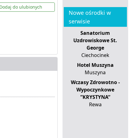
Dodaj do ulubionych
Nowe ośrodki w
serwisie
Sanatorium
Uzdrowiskowe St.
George
Ciechocinek
Hotel Muszyna
Muszyna
Wczasy Zdrowotno -
Wypoczynkowe
”KRYSTYNA”
Rewa