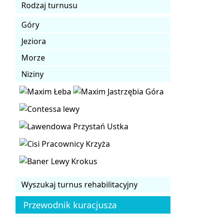
Rodzaj turnusu
Góry
Jeziora
Morze
Niziny
Wyszukaj turnus rehabilitacyjny
Przewodnik kuracjusza