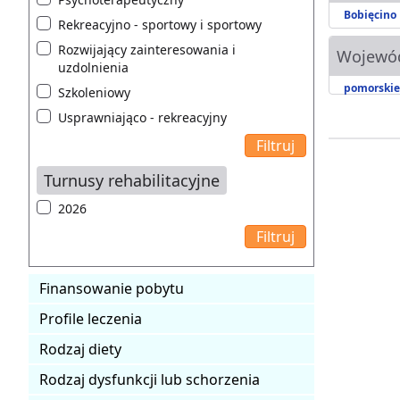
Bobięcino
Rekreacyjno - sportowy i sportowy
Rozwijający zainteresowania i
Wojewó
uzdolnienia
pomorskie
Szkoleniowy
Usprawniająco - rekreacyjny
Turnusy rehabilitacyjne
2026
Finansowanie pobytu
Profile leczenia
Rodzaj diety
Rodzaj dysfunkcji lub schorzenia