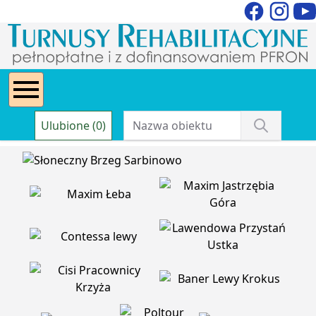
Ulubione (0)