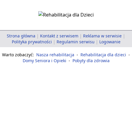
Strona główna
|
Kontakt z serwisem
|
Reklama w serwisie
|
Polityka prywatności
|
Regulamin serwisu
|
Logowanie
Warto zobaczyć:
Nasza rehabilitacja
-
Rehabilitacja dla dzieci
-
Domy Seniora i Opieki
-
Pobyty dla zdrowia