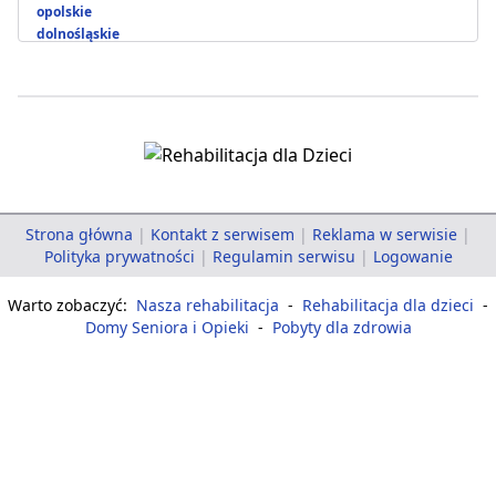
opolskie
dolnośląskie
Strona główna
|
Kontakt z serwisem
|
Reklama w serwisie
|
Polityka prywatności
|
Regulamin serwisu
|
Logowanie
Warto zobaczyć:
Nasza rehabilitacja
-
Rehabilitacja dla dzieci
-
Domy Seniora i Opieki
-
Pobyty dla zdrowia