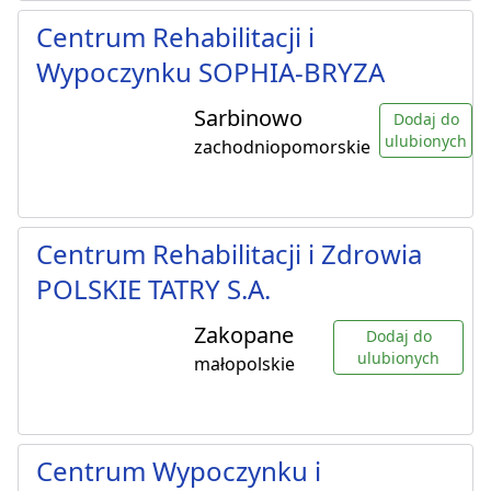
Centrum Rehabilitacji i
Wypoczynku SOPHIA-BRYZA
Sarbinowo
Dodaj do
ulubionych
zachodniopomorskie
Centrum Rehabilitacji i Zdrowia
POLSKIE TATRY S.A.
Zakopane
Dodaj do
ulubionych
małopolskie
Centrum Wypoczynku i