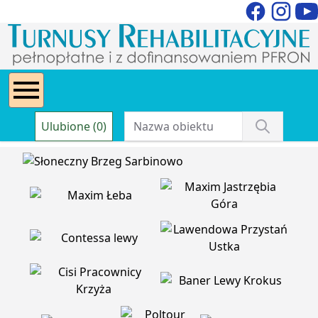
Ulubione (0)