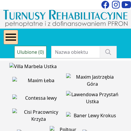
Ulubione (0)