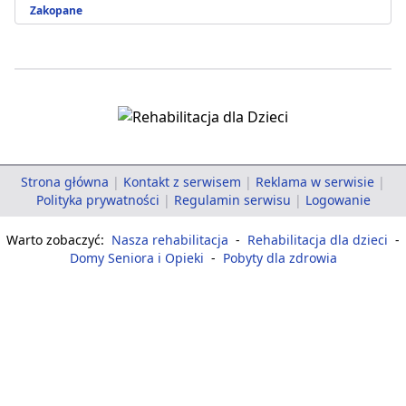
Zakopane
Strona główna
|
Kontakt z serwisem
|
Reklama w serwisie
|
Polityka prywatności
|
Regulamin serwisu
|
Logowanie
Warto zobaczyć:
Nasza rehabilitacja
-
Rehabilitacja dla dzieci
-
Domy Seniora i Opieki
-
Pobyty dla zdrowia