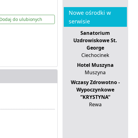
Nowe ośrodki w
Dodaj do ulubionych
serwisie
Sanatorium
Uzdrowiskowe St.
George
Ciechocinek
Hotel Muszyna
Muszyna
Wczasy Zdrowotno -
Wypoczynkowe
”KRYSTYNA”
Rewa