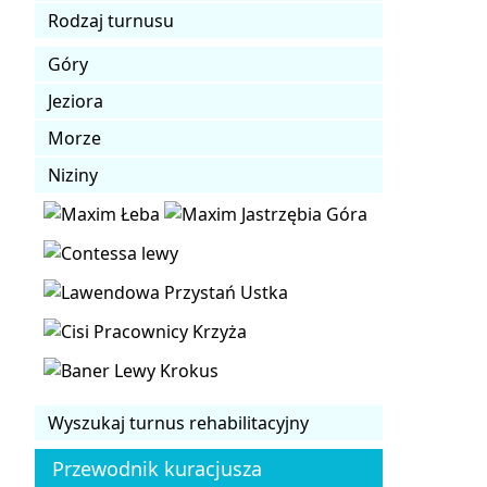
Rodzaj turnusu
Góry
Jeziora
Morze
Niziny
Wyszukaj turnus rehabilitacyjny
Przewodnik kuracjusza