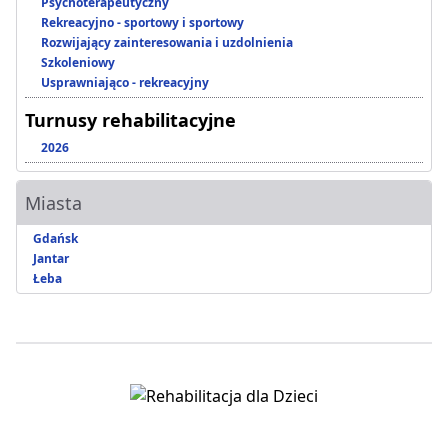
Psychoterapeutyczny
Rekreacyjno - sportowy i sportowy
Rozwijający zainteresowania i uzdolnienia
Szkoleniowy
Usprawniająco - rekreacyjny
Turnusy rehabilitacyjne
2026
Miasta
Gdańsk
Jantar
Łeba