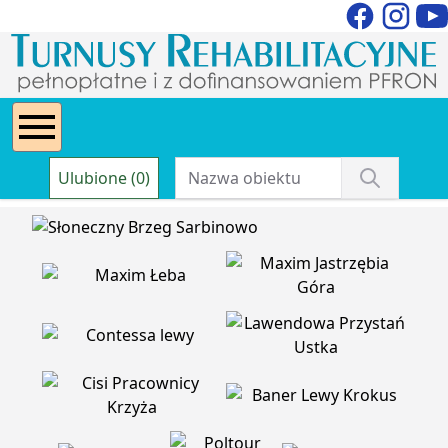
Ulubione (0)