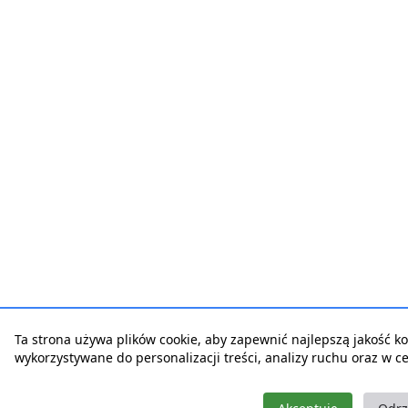
Ta strona używa plików cookie, aby zapewnić najlepszą jakość korz
wykorzystywane do personalizacji treści, analizy ruchu oraz w 