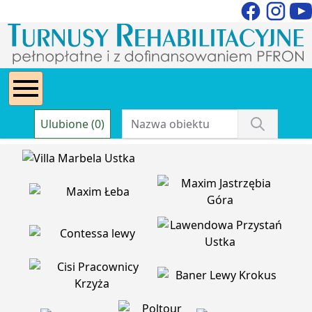
Ulubione (0)