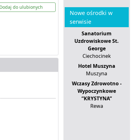
Dodaj do ulubionych
Nowe ośrodki w
serwisie
Sanatorium
Uzdrowiskowe St.
George
Ciechocinek
Hotel Muszyna
Muszyna
Wczasy Zdrowotno -
Wypoczynkowe
”KRYSTYNA”
Rewa