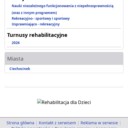
Nauki niezależnego funkcjonowania z niepełnosprawnością
(oraz z innym programem)
Rekreacyjno - sportowy i sportowy
Usprawniająco - rekreacyjny
Turnusy rehabilitacyjne
2026
Miasta
Ciechocinek
Strona główna
|
Kontakt z serwisem
|
Reklama w serwisie
|