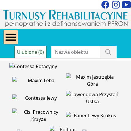
Ulubione (0)