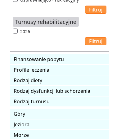
Turnusy rehabilitacyjne
2026
Finansowanie pobytu
Profile leczenia
Rodzaj diety
Rodzaj dysfunkcji lub schorzenia
Rodzaj turnusu
Góry
Jeziora
Morze