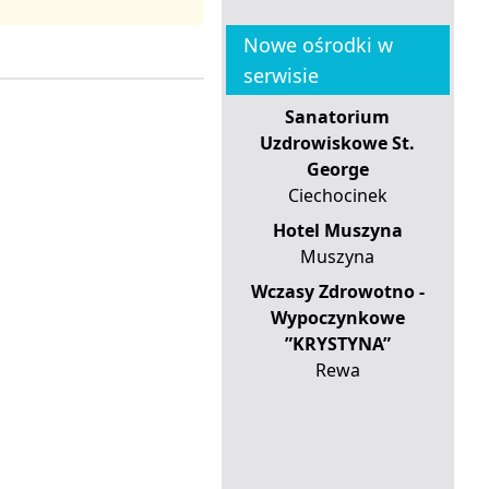
Nowe ośrodki w
serwisie
Sanatorium
Uzdrowiskowe St.
George
Ciechocinek
Hotel Muszyna
Muszyna
Wczasy Zdrowotno -
Wypoczynkowe
”KRYSTYNA”
Rewa