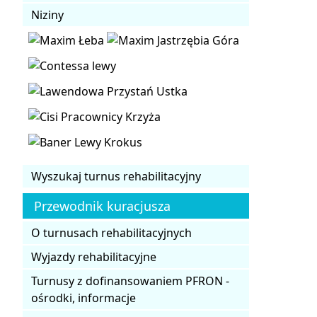
Niziny
Wyszukaj turnus rehabilitacyjny
Przewodnik kuracjusza
O turnusach rehabilitacyjnych
Wyjazdy rehabilitacyjne
Turnusy z dofinansowaniem PFRON -
ośrodki, informacje