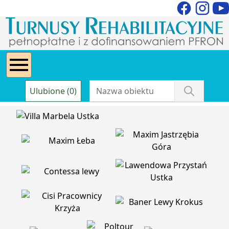
Ulubione (0)