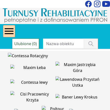
Ulubione (0)