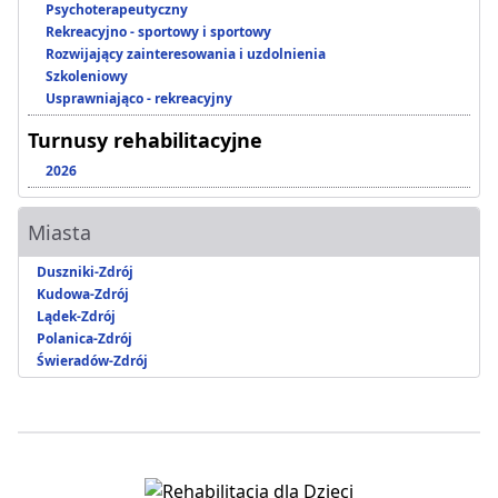
Psychoterapeutyczny
Rekreacyjno - sportowy i sportowy
Rozwijający zainteresowania i uzdolnienia
Szkoleniowy
Usprawniająco - rekreacyjny
Turnusy rehabilitacyjne
2026
Miasta
Duszniki-Zdrój
Kudowa-Zdrój
Lądek-Zdrój
Polanica-Zdrój
Świeradów-Zdrój