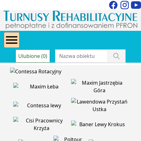
Ulubione (0)