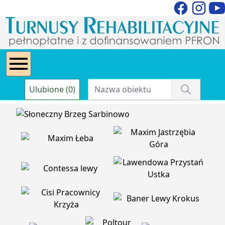
Ulubione (0)