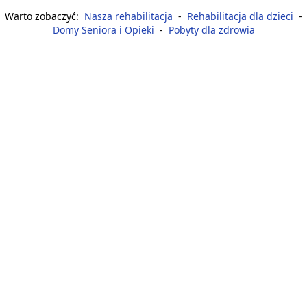
Warto zobaczyć:
Nasza rehabilitacja
-
Rehabilitacja dla dzieci
-
Domy Seniora i Opieki
-
Pobyty dla zdrowia