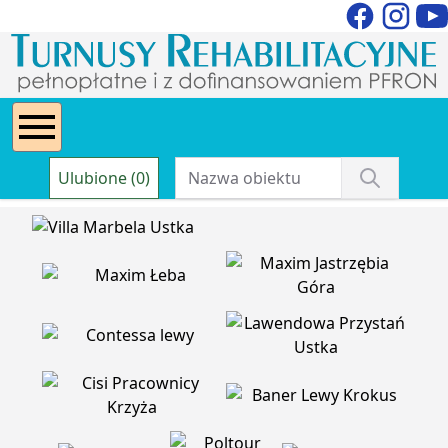
Ulubione (0)