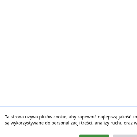
Ta strona używa plików cookie, aby zapewnić najlepszą jakość korz
są wykorzystywane do personalizacji treści, analizy ruchu oraz 