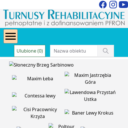
Ulubione (0)